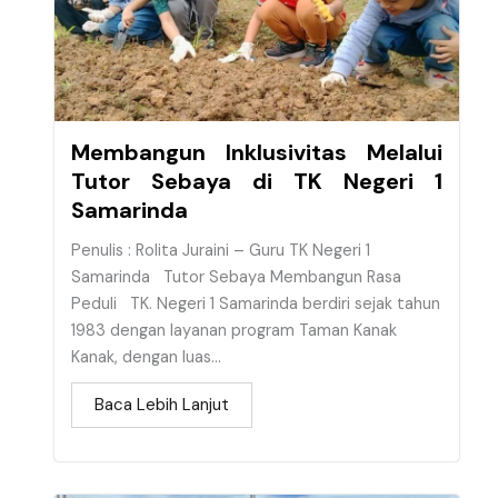
Membangun Inklusivitas Melalui
Tutor Sebaya di TK Negeri 1
Samarinda
Penulis : Rolita Juraini – Guru TK Negeri 1
Samarinda Tutor Sebaya Membangun Rasa
Peduli TK. Negeri 1 Samarinda berdiri sejak tahun
1983 dengan layanan program Taman Kanak
Kanak, dengan luas...
Baca Lebih Lanjut