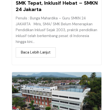
SMK Tepat, Inklusif Hebat – SMKN
24 Jakarta
Penulis : Bunga Mahardika – Guru SMKN 24
JAKARTA Miris, SMA/ SMK Belum Menerapkan
Pendidikan Inklusif Sejak 2003, praktik pendidikan
inklusif telah berkembang pesat di Indonesia
hingga kini...
Baca Lebih Lanjut