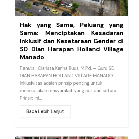
Hak yang Sama, Peluang yang
Sama: Menciptakan Kesadaran
Inklusif dan Kesetaraan Gender di
SD Dian Harapan Holland Village
Manado
Penulis : Clarissa Karina Ruus, M.Pd. – Guru SD
DIAN HARAPAN HOLLAND VILLAGE MANADO
Inklusivitas adalah prinsip penting untuk
menciptakan masyarakat yang adil dan setara.
Prinsip ini...
Baca Lebih Lanjut