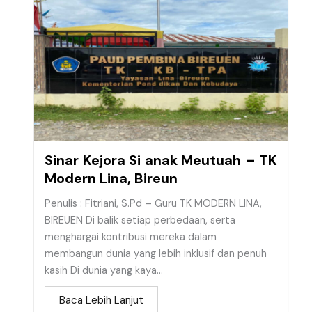
Sinar Kejora Si anak Meutuah – TK
Modern Lina, Bireun
Penulis : Fitriani, S.Pd – Guru TK MODERN LINA,
BIREUEN Di balik setiap perbedaan, serta
menghargai kontribusi mereka dalam
membangun dunia yang lebih inklusif dan penuh
kasih Di dunia yang kaya...
Baca Lebih Lanjut