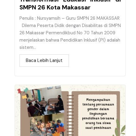
SMPN 26 Kota Makassar
Penulis : Nursyamsih – Guru SMPN 26 MAKASSAR
Dilema Peserta Didik dengan Disabilitas di SMPN
26 Makassar Permendikbud No 70 Tahun 2009
menjelaskan bahwa Pendidikan Inklusif (PI) adalah
sistem...
Baca Lebih Lanjut