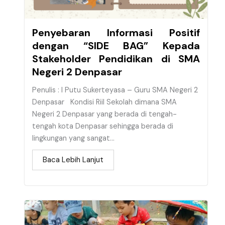
Penyebaran Informasi Positif
dengan “SIDE BAG” Kepada
Stakeholder Pendidikan di SMA
Negeri 2 Denpasar
Penulis : I Putu Sukerteyasa – Guru SMA Negeri 2
Denpasar Kondisi Riil Sekolah dimana SMA
Negeri 2 Denpasar yang berada di tengah-
tengah kota Denpasar sehingga berada di
lingkungan yang sangat...
Baca Lebih Lanjut