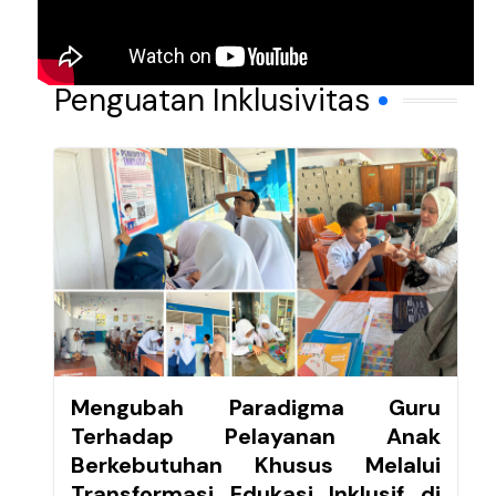
Penguatan Inklusivitas
Mengubah Paradigma Guru
Terhadap Pelayanan Anak
Berkebutuhan Khusus Melalui
Transformasi Edukasi Inklusif di