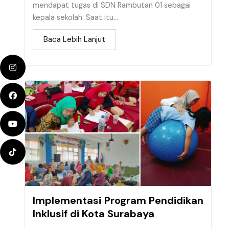
mendapat tugas di SDN Rambutan 01 sebagai
kepala sekolah. Saat itu...
Baca Lebih Lanjut
Implementasi Program Pendidikan
Inklusif di Kota Surabaya