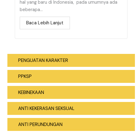
hal yang baru di Indonesia, pada umumnya ada
beberapa...
Baca Lebih Lanjut
PENGUATAN KARAKTER
PPKSP
KEBINEKAAN
ANTI KEKERASAN SEKSUAL
ANTI PERUNDUNGAN