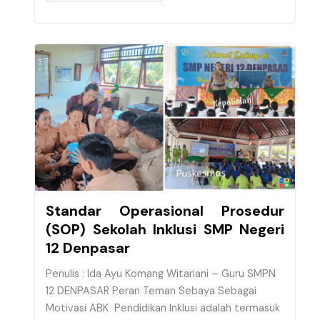
Standar Operasional Prosedur
(SOP) Sekolah Inklusi SMP Negeri
12 Denpasar
Penulis : Ida Ayu Komang Witariani – Guru SMPN
12 DENPASAR Peran Teman Sebaya Sebagai
Motivasi ABK Pendidikan Inklusi adalah termasuk