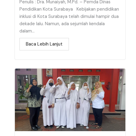
Penulis : Dra. Munaiyah, M.Pd. – Pemda Dinas
Pendidikan Kota Surabaya Kebijakan pendidikan
inklusi di Kota Surabaya telah dimulai hampir dua
dekade lalu. Namun, ada sejumlah kendala
dalam...
Baca Lebih Lanjut