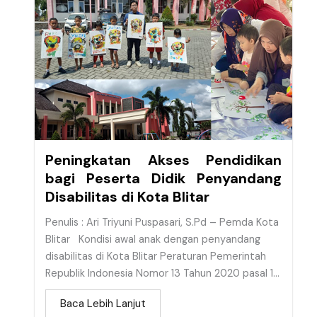
Peningkatan Akses Pendidikan
bagi Peserta Didik Penyandang
Disabilitas di Kota Blitar
Penulis : Ari Triyuni Puspasari, S.Pd – Pemda Kota
Blitar Kondisi awal anak dengan penyandang
disabilitas di Kota Blitar Peraturan Pemerintah
Republik Indonesia Nomor 13 Tahun 2020 pasal 1...
Baca Lebih Lanjut