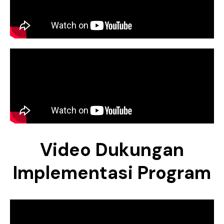
Video Dukungan
Implementasi Program