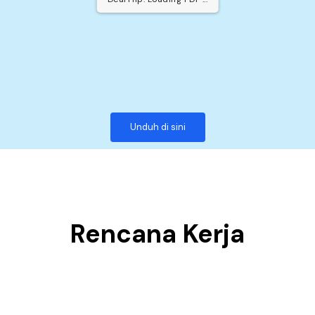
Unduh di sini
Rencana Kerja