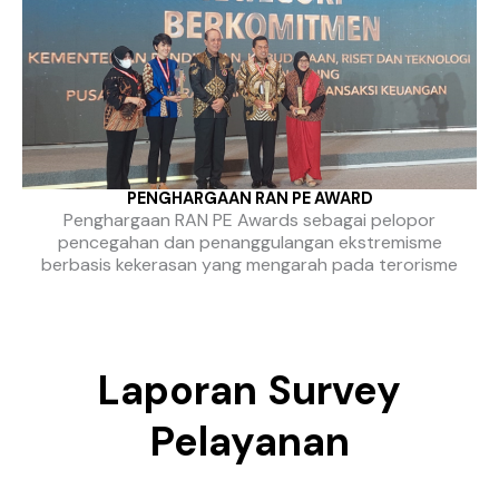
PENGHARGAAN RAN PE AWARD
Penghargaan RAN PE Awards sebagai pelopor
pencegahan dan penanggulangan ekstremisme
berbasis kekerasan yang mengarah pada terorisme
Laporan Survey
Pelayanan