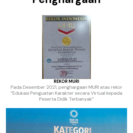
REKOR MURI
Pada Desember 2021, penghargaan MURI atas rekor
“Edukasi Penguatan Karakter secara Virtual kepada
Peserta Didik Terbanyak”