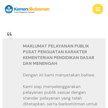
Lewati
content
ke
konten
MAKLUMAT PELAYANAN PUBLIK
PUSAT PENGUATAN KARAKTER
KEMENTERIAN PENDIDIKAN DASAR
DAN MENENGAH
Dengan ini kami menyatakan bahwa:
Kami siap menyelenggarakan
pelayanan publik sesuai dengan
standar pelayanan yang telah
ditetapkan, serta berkomitmen untuk