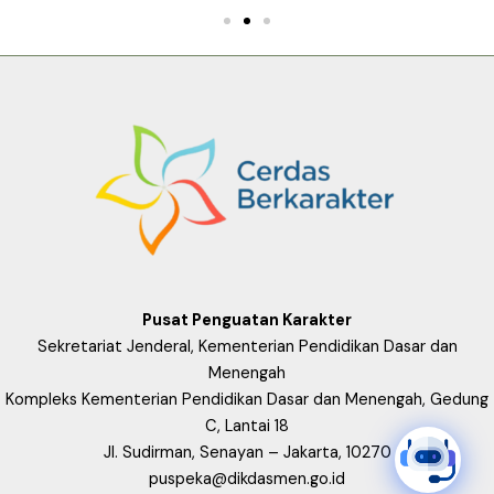
Pusat Penguatan Karakter
Sekretariat Jenderal, Kementerian Pendidikan Dasar dan
Menengah
Kompleks Kementerian Pendidikan Dasar dan Menengah, Gedung
C, Lantai 18
Jl. Sudirman, Senayan – Jakarta, 10270
puspeka@dikdasmen.go.id