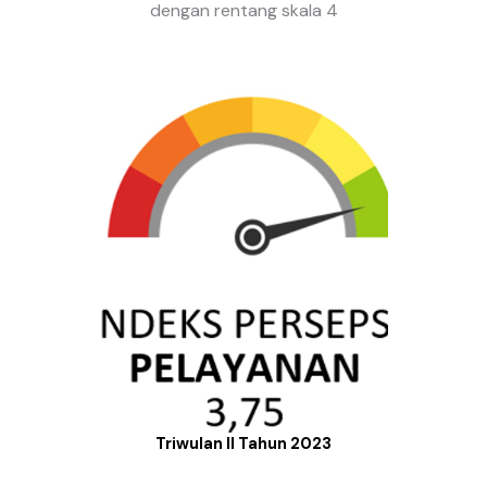
dengan rentang skala 4
Triwulan II Tahun 2023