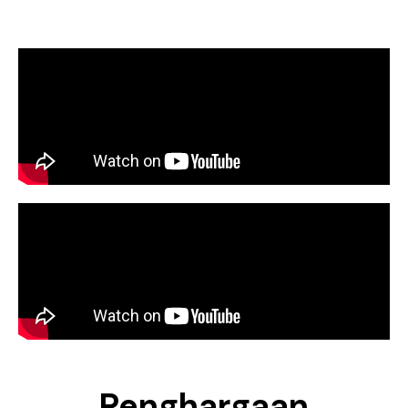
Penghargaan