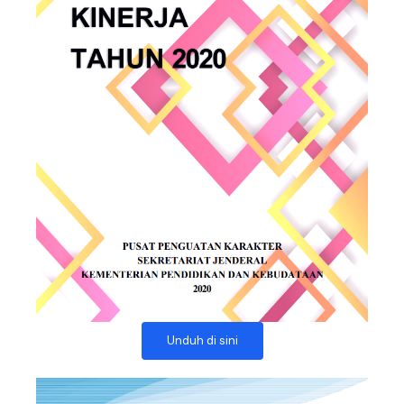
Unduh di sini