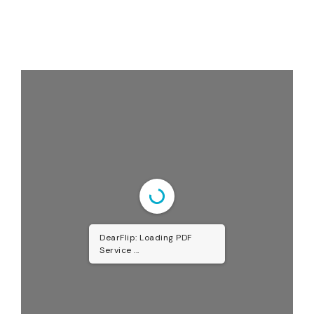
DearFlip: Loading PDF
Service ...