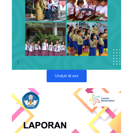
Unduh di sini