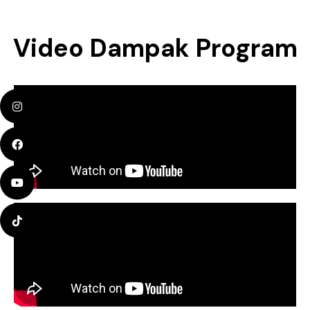
Video Dampak Program