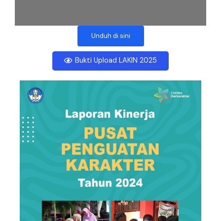
Unduh di sini
Bukti Upload LAKIN 2025