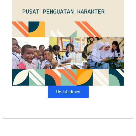
Unduh di sini