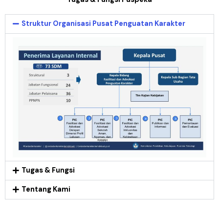
Struktur Organisasi Pusat Penguatan Karakter
Tugas & Fungsi
Tentang Kami