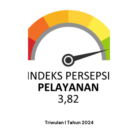
Triwulan I Tahun 2024