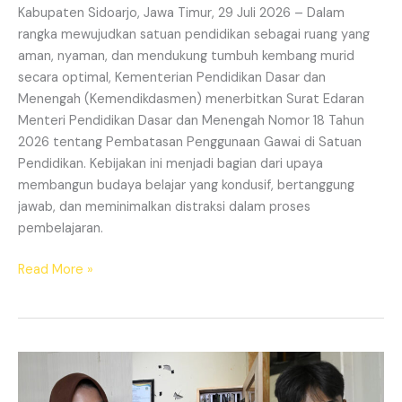
Kabupaten Sidoarjo, Jawa Timur, 29 Juli 2026 – Dalam
rangka mewujudkan satuan pendidikan sebagai ruang yang
aman, nyaman, dan mendukung tumbuh kembang murid
secara optimal, Kementerian Pendidikan Dasar dan
Menengah (Kemendikdasmen) menerbitkan Surat Edaran
Menteri Pendidikan Dasar dan Menengah Nomor 18 Tahun
2026 tentang Pembatasan Penggunaan Gawai di Satuan
Pendidikan. Kebijakan ini menjadi bagian dari upaya
membangun budaya belajar yang kondusif, bertanggung
jawab, dan meminimalkan distraksi dalam proses
pembelajaran.
Read More »
Wujudkan
Budaya