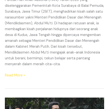
diselenggarakan Pemerintah Kota Surabaya di Balai Pemuda,
Surabaya, Jawa Timur (29/7), menghadirkan kisah salah satu
narasumber yakni Menteri Pendidikan Dasar dan Menengah
(Mendikdasmen), Abdul Mu’ti. Di hadapan ratusan anak, ia
membagikan kisah perjalanan hidupnya dari seorang anak
desa di Kudus, Jawa Tengah hingga dipercaya mengemban
amanah sebagai Menteri Pendidikan Dasar dan Menengah
dalam Kabinet Merah Putih. Dari kisah tersebut,
Mendikdasmen Abdul Mu’ti mengajak anak-anak Indonesia
untuk berani, bermimpi, tekun belajar serta pantang
menyerah dalam meraih cita-cita.
Read More »
SMAN
2