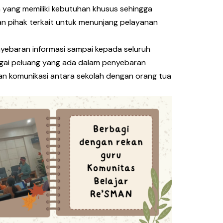
 yang memiliki kebutuhan khusus sehingga
n pihak terkait untuk menunjang pelayanan
nyebaran informasi sampai kepada seluruh
agai peluang yang ada dalam penyebaran
n komunikasi antara sekolah dengan orang tua