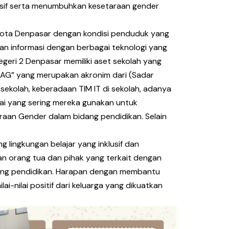
lusif serta menumbuhkan kesetaraan gender
at Kota Denpasar dengan kondisi penduduk yang
aran informasi dengan berbagai teknologi yang
egeri 2 Denpasar memiliki aset sekolah yang
AG” yang merupakan akronim dari (Sadar
 sekolah, keberadaan TIM IT di sekolah, adanya
wai yang sering mereka gunakan untuk
raan Gender dalam bidang pendidikan. Selain
 lingkungan belajar yang inklusif dan
 orang tua dan pihak yang terkait dengan
dang pendidikan. Harapan dengan membantu
-nilai positif dari keluarga yang dikuatkan