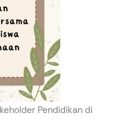
keholder Pendidikan di