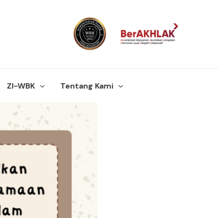
ZI-WBK
Tentang Kami