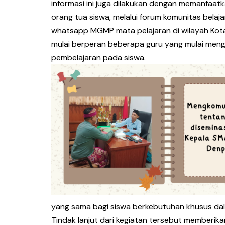
informasi ini juga dilakukan dengan memanfaat
orang tua siswa, melalui forum komunitas belaj
whatsapp MGMP mata pelajaran di wilayah Kota
mulai berperan beberapa guru yang mulai meng
pembelajaran pada siswa.
yang sama bagi siswa berkebutuhan khusus dalam
Tindak lanjut dari kegiatan tersebut memberik