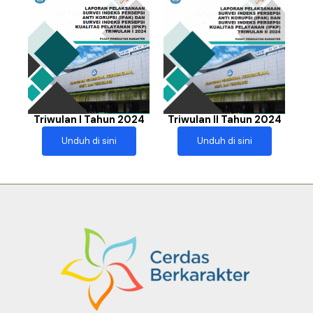
Triwulan II Tahun 2024
Triwulan I Tahun 2024
Unduh di sini
Unduh di sini