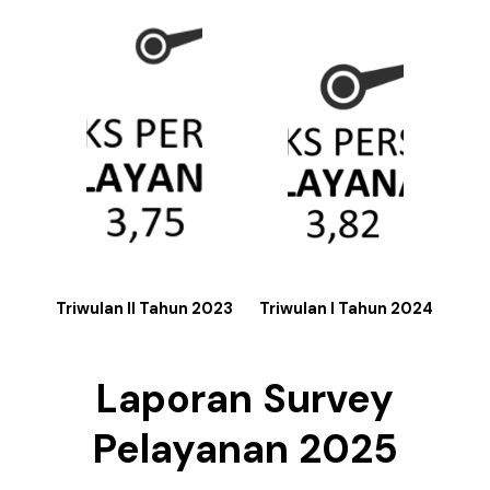
Triwulan II Tahun 2023
Triwulan I Tahun 2024
Laporan Survey
Pelayanan 2025