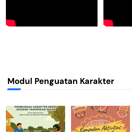
Modul Penguatan Karakter