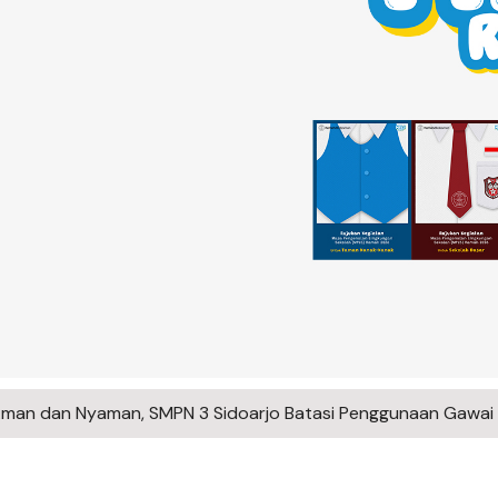
man dan Nyaman, SMPN 3 Sidoarjo Batasi Penggunaan Gawai