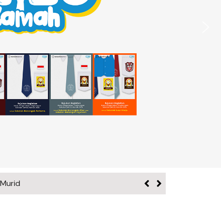
 Murid