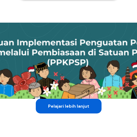
Pelajari lebih lanjut