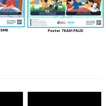
/SMK
Poster 7KAIH PAUD