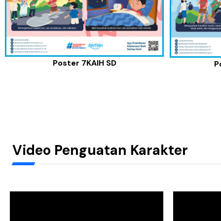
Poster 7KAIH SD
P
Video Penguatan Karakter