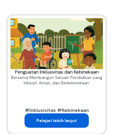
Penguatan Inklusivitas dan Kebinekaan
Bersama Membangun Satuan Pendidikan yang
Inklusif, Aman, dan Berkebinekaan.
#Inklusivitas #Kebinekaan
Pelajari lebih lanjut