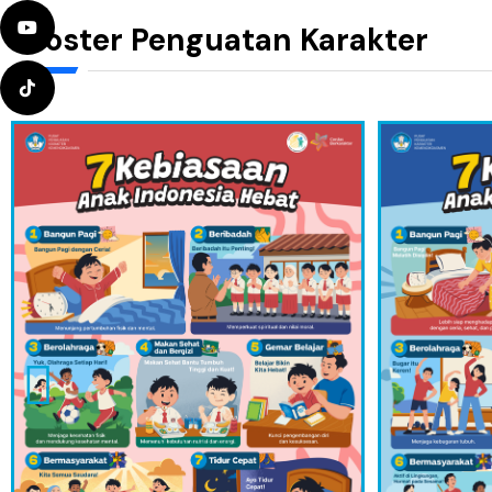
Poster Penguatan Karakter