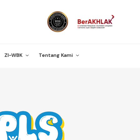
ZI-WBK
Tentang Kami