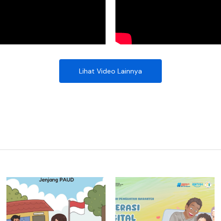
Lihat Video Lainnya