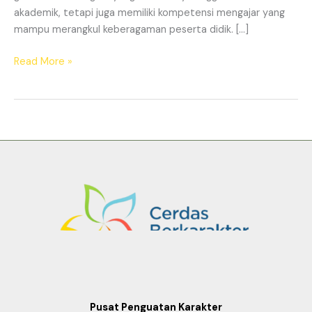
akademik, tetapi juga memiliki kompetensi mengajar yang
mampu merangkul keberagaman peserta didik. […]
Read More »
Pusat Penguatan Karakter