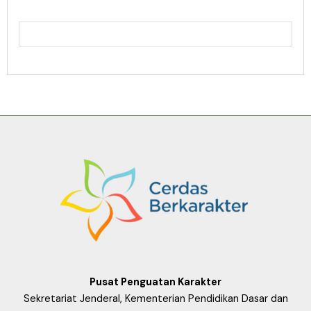
Pusat Penguatan Karakter
Sekretariat Jenderal, Kementerian Pendidikan Dasar dan