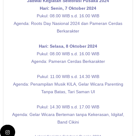
Jadwal Kegiatan Selebrasi Pusaka 2024
Hari: Senin, 7 Oktober 2024
Pukul: 08.00 WIB s.d. 16.00 WIB
Agenda: Roots Day Nasional 2024 dan Pameran Cerdas
Berkarakter
Hari: Selasa, 8 Oktober 2024
Pukul: 08.00 WIB s.d. 16.00 WIB
Agenda: Pameran Cerdas Berkarakter
Pukul: 11.00 WIB s.d. 14.30 WIB
Agenda: Penampilan Musik KILA, Gelar Wicara Parenting
Tanpa Batas, Tari Saman UI
Pukul: 14.30 WIB s.d. 17.00 WIB
Agenda: Gelar Wicara Berteman tanpa Kekerasan, Idgitaf,
Band Cikini