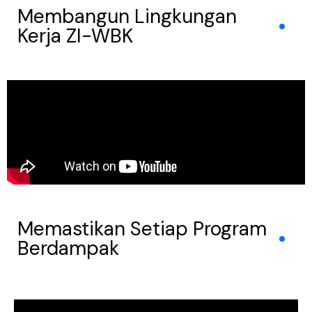
Membangun Lingkungan
Kerja ZI-WBK
Memastikan Setiap Program
Berdampak