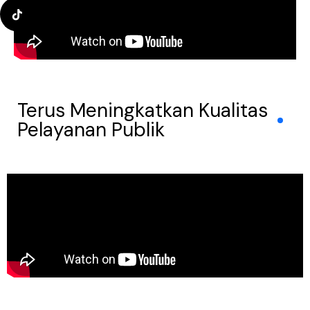
Terus Meningkatkan Kualitas
Pelayanan Publik