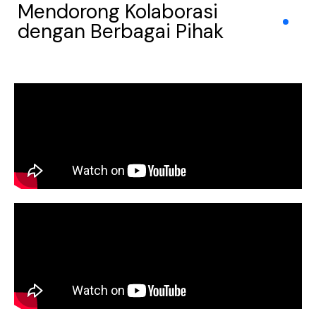
Mendorong Kolaborasi
dengan Berbagai Pihak