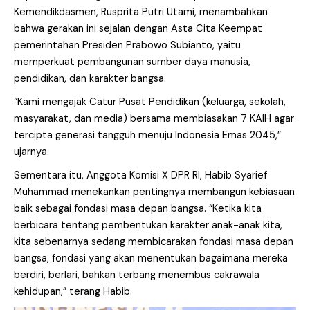
Kemendikdasmen, Rusprita Putri Utami, menambahkan
bahwa gerakan ini sejalan dengan Asta Cita Keempat
pemerintahan Presiden Prabowo Subianto, yaitu
memperkuat pembangunan sumber daya manusia,
pendidikan, dan karakter bangsa.
“Kami mengajak Catur Pusat Pendidikan (keluarga, sekolah,
masyarakat, dan media) bersama membiasakan 7 KAIH agar
tercipta generasi tangguh menuju Indonesia Emas 2045,”
ujarnya.
Sementara itu, Anggota Komisi X DPR RI, Habib Syarief
Muhammad menekankan pentingnya membangun kebiasaan
baik sebagai fondasi masa depan bangsa. “Ketika kita
berbicara tentang pembentukan karakter anak-anak kita,
kita sebenarnya sedang membicarakan fondasi masa depan
bangsa, fondasi yang akan menentukan bagaimana mereka
berdiri, berlari, bahkan terbang menembus cakrawala
kehidupan,” terang Habib.