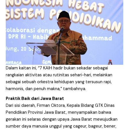
Dalam kaitan ini, “7 KAIH hadir bukan sekadar sebagai
rangkaian aktivitas atau rutinitas sehari-hari, melainkan
sebagai sebuah orkestra kehidupan yang tersusun rapi,
harmonis, dan penuh makna,” tambahnya.
Praktik Baik dari Jawa Barat
Dari sisi daerah, Firman Oktora, Kepala Bidang GTK Dinas
Pendidikan Provinsi Jawa Barat, menyampaikan bahwa
gerakan ini selaras dengan upaya Jawa Barat mewujudkan
sumber daya manusia unggul yang cageur, bageur, bener,