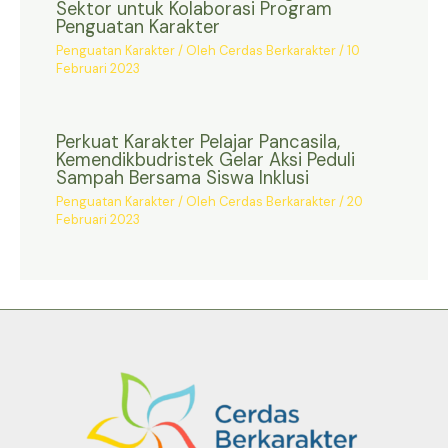
Sektor untuk Kolaborasi Program
Penguatan Karakter
Penguatan Karakter
/ Oleh
Cerdas Berkarakter
/
10
Februari 2023
Perkuat Karakter Pelajar Pancasila,
Kemendikbudristek Gelar Aksi Peduli
Sampah Bersama Siswa Inklusi
Penguatan Karakter
/ Oleh
Cerdas Berkarakter
/
20
Februari 2023