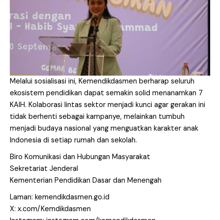
Melalui sosialisasi ini, Kemendikdasmen berharap seluruh
ekosistem pendidikan dapat semakin solid menanamkan 7
KAIH. Kolaborasi lintas sektor menjadi kunci agar gerakan ini
tidak berhenti sebagai kampanye, melainkan tumbuh
menjadi budaya nasional yang menguatkan karakter anak
Indonesia di setiap rumah dan sekolah.
Biro Komunikasi dan Hubungan Masyarakat
Sekretariat Jenderal
Kementerian Pendidikan Dasar dan Menengah
Laman: kemendikdasmen.go.id
X: x.com/Kemdikdasmen