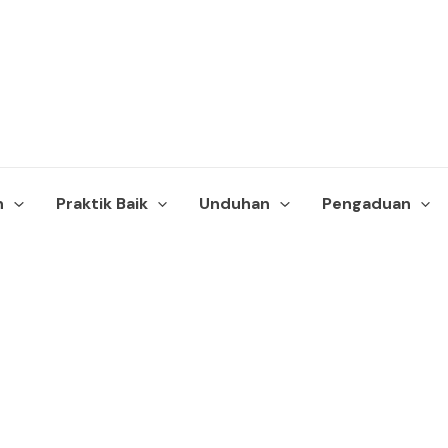
n
Praktik Baik
Unduhan
Pengaduan