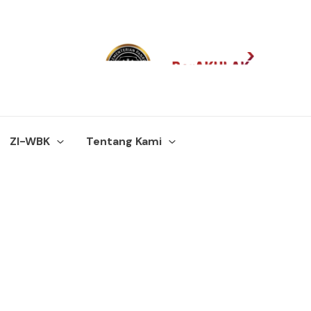
ZI-WBK
Tentang Kami