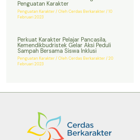
Penguatan Karakter
Penguatan Karakter
/ Oleh
Cerdas Berkarakter
/
10
Februari 2023
Perkuat Karakter Pelajar Pancasila,
Kemendikbudristek Gelar Aksi Peduli
Sampah Bersama Siswa Inklusi
Penguatan Karakter
/ Oleh
Cerdas Berkarakter
/
20
Februari 2023