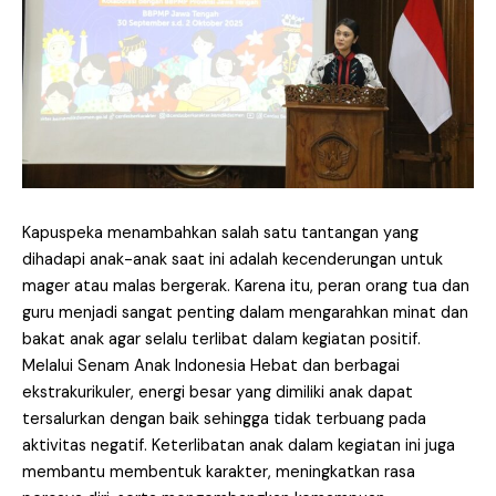
Kapuspeka menambahkan salah satu tantangan yang
dihadapi anak-anak saat ini adalah kecenderungan untuk
mager atau malas bergerak. Karena itu, peran orang tua dan
guru menjadi sangat penting dalam mengarahkan minat dan
bakat anak agar selalu terlibat dalam kegiatan positif.
Melalui Senam Anak Indonesia Hebat dan berbagai
ekstrakurikuler, energi besar yang dimiliki anak dapat
tersalurkan dengan baik sehingga tidak terbuang pada
aktivitas negatif. Keterlibatan anak dalam kegiatan ini juga
membantu membentuk karakter, meningkatkan rasa