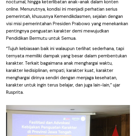
nocturnal, hingga keterlibatan anak-anak dalam konten
online. Menurutnya, kondisi ini menjadi perhatian serius
pemerintah, khususnya Kemendikdasmen, sejalan dengan
visi misi pemerintahan Presiden Prabowo yang menekankan
pentingnya penguatan karakter demi mewujudkan
Pendidikan Bermutu untuk Semua.
“Tujuh kebiasaan baik ini walaupun terlihat sederhana, tapi
ternyata memiliki dampak yang besar dalam pembentukan
karakter. Terkait bagaimana anak menghargai waktu,
karakter kedisiplinan, empati, karakter kuat, karakter
menghargai dirinya sendiri dengan menjaga kesehatan,
karakter untuk ingin terus belajar, dan juga lain-lain,” ujar
Rusprita.