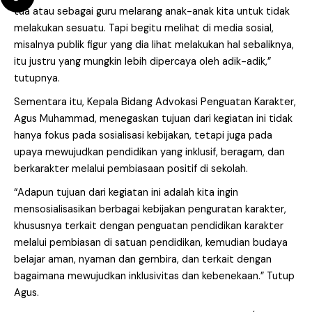
tua atau sebagai guru melarang anak-anak kita untuk tidak
melakukan sesuatu. Tapi begitu melihat di media sosial,
misalnya publik figur yang dia lihat melakukan hal sebaliknya,
itu justru yang mungkin lebih dipercaya oleh adik-adik,”
tutupnya.
Sementara itu, Kepala Bidang Advokasi Penguatan Karakter,
Agus Muhammad, menegaskan tujuan dari kegiatan ini tidak
hanya fokus pada sosialisasi kebijakan, tetapi juga pada
upaya mewujudkan pendidikan yang inklusif, beragam, dan
berkarakter melalui pembiasaan positif di sekolah.
“Adapun tujuan dari kegiatan ini adalah kita ingin
mensosialisasikan berbagai kebijakan penguratan karakter,
khususnya terkait dengan penguatan pendidikan karakter
melalui pembiasan di satuan pendidikan, kemudian budaya
belajar aman, nyaman dan gembira, dan terkait dengan
bagaimana mewujudkan inklusivitas dan kebenekaan.” Tutup
Agus.